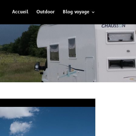
Accueil
Outdoor
Blog voyage